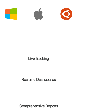
Live Tracking
Realtime Dashboards
Comprehensive Reports