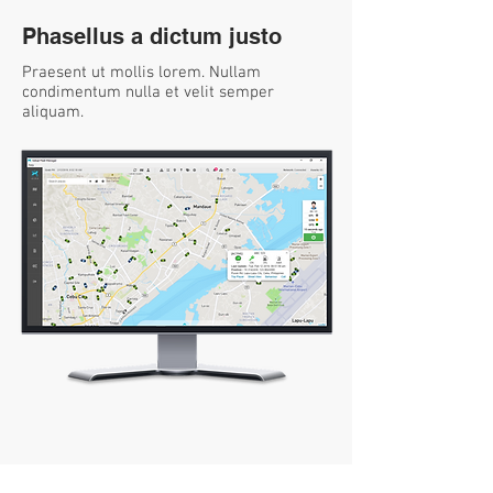
Phasellus a dictum justo
Praesent ut mollis lorem. Nullam
condimentum nulla et velit semper
aliquam.