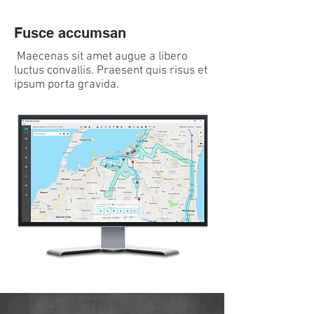
Fusce accumsan
Maecenas sit amet augue a libero
luctus convallis. Praesent quis risus et
ipsum porta gravida.