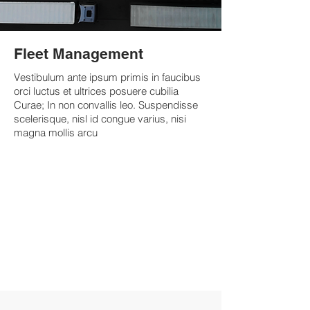
Fleet Management
Vestibulum ante ipsum primis in faucibus
orci luctus et ultrices posuere cubilia
Curae; In non convallis leo. Suspendisse
scelerisque, nisl id congue varius, nisi
magna mollis arcu